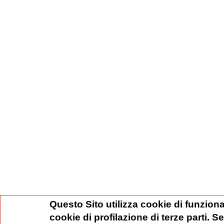
Questo Sito utilizza cookie di funziona
cookie di profilazione di terze parti. 