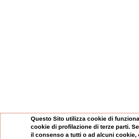
Questo Sito utilizza cookie di funziona
cookie di profilazione di terze parti. 
il consenso a tutti o ad alcuni cookie,