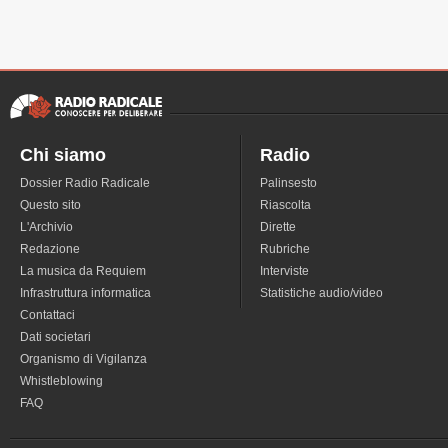
Chi siamo
Radio
Dossier Radio Radicale
Palinsesto
Questo sito
Riascolta
L'Archivio
Dirette
Redazione
Rubriche
La musica da Requiem
Interviste
Infrastruttura informatica
Statistiche audio/video
Contattaci
Dati societari
Organismo di Vigilanza
Whistleblowing
FAQ