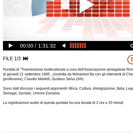
00:00
1:31:32
FILE 1/3
Puntata di "Trasmissione multiculturale a cura dell'Associazione senegalese Ro
di giovedì 21 settembre 1995 , condotta da Mohamed Ba con gli interventi di Ch
(professore), Claudio Martelli, Gustavo Selva (AN).
Sono stati discussi i seguenti argomenti: Africa, Cultura, Immigrazione, Italia, Leg
Senegal, Societa', Unione Europea.
La registrazione audio di questa puntata ha una durata di 2 ore e 20 minuti.