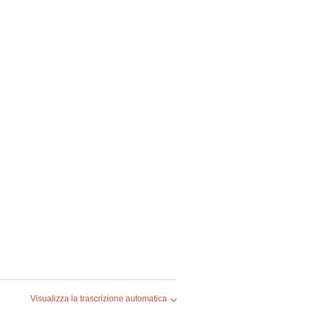
Visualizza la trascrizione automatica