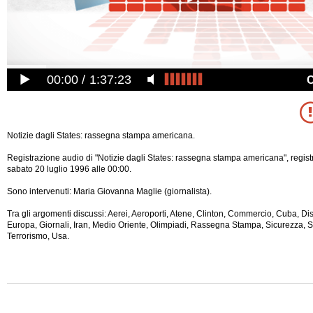
00:00
1:37:23
Notizie dagli States: rassegna stampa americana.
Registrazione audio di "Notizie dagli States: rassegna stampa americana", regis
sabato 20 luglio 1996 alle 00:00.
Sono intervenuti: Maria Giovanna Maglie (giornalista).
Tra gli argomenti discussi: Aerei, Aeroporti, Atene, Clinton, Commercio, Cuba, Disa
Europa, Giornali, Iran, Medio Oriente, Olimpiadi, Rassegna Stampa, Sicurezza, S
Terrorismo, Usa.