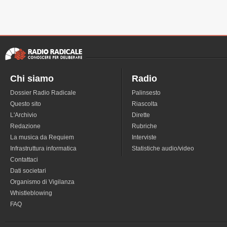
Chi siamo
Radio
Dossier Radio Radicale
Palinsesto
Questo sito
Riascolta
L'Archivio
Dirette
Redazione
Rubriche
La musica da Requiem
Interviste
Infrastruttura informatica
Statistiche audio/video
Contattaci
Dati societari
Organismo di Vigilanza
Whistleblowing
FAQ