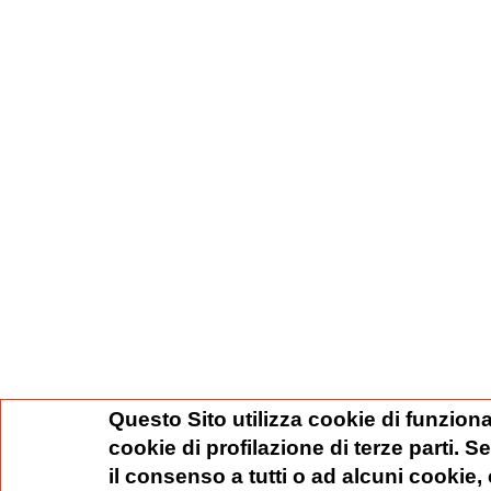
Questo Sito utilizza cookie di funziona
cookie di profilazione di terze parti. 
il consenso a tutti o ad alcuni cookie,