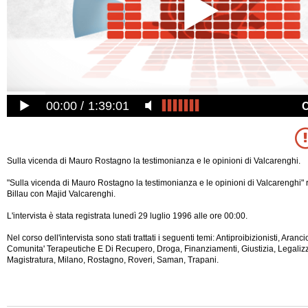
00:00
1:39:01
Sulla vicenda di Mauro Rostagno la testimonianza e le opinioni di Valcarenghi.
"Sulla vicenda di Mauro Rostagno la testimonianza e le opinioni di Valcarenghi" 
Billau con Majid Valcarenghi.
L'intervista è stata registrata lunedì 29 luglio 1996 alle ore 00:00.
Nel corso dell'intervista sono stati trattati i seguenti temi: Antiproibizionisti, Aranc
Comunita' Terapeutiche E Di Recupero, Droga, Finanziamenti, Giustizia, Legaliz
Magistratura, Milano, Rostagno, Roveri, Saman, Trapani.