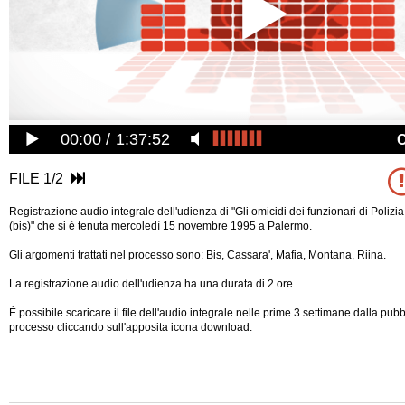
00:00
1:37:52
FILE 1/2
Registrazione audio integrale dell'udienza di "Gli omicidi dei funzionari di Poli
(bis)" che si è tenuta mercoledì 15 novembre 1995 a Palermo.
Gli argomenti trattati nel processo sono: Bis, Cassara', Mafia, Montana, Riina.
La registrazione audio dell'udienza ha una durata di 2 ore.
È possibile scaricare il file dell'audio integrale nelle prime 3 settimane dalla pub
processo cliccando sull'apposita icona download.