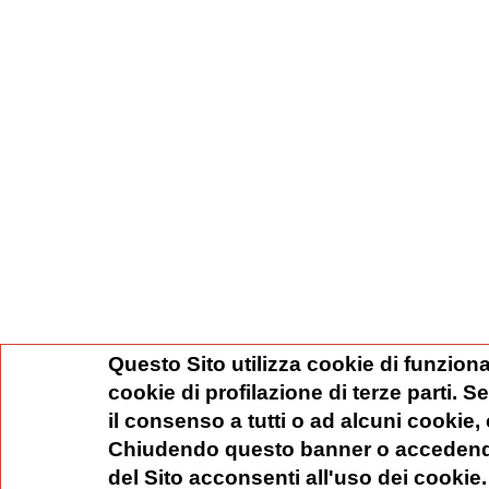
Questo Sito utilizza cookie di funziona
cookie di profilazione di terze parti. 
il consenso a tutti o ad alcuni cookie,
Chiudendo questo banner o accedend
del Sito acconsenti all'uso dei cookie.