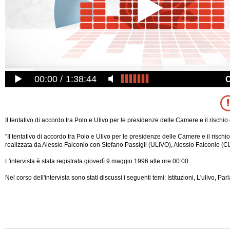
00:00
1:38:44
Il tentativo di accordo tra Polo e Ulivo per le presidenze delle Camere e il rischio
"Il tentativo di accordo tra Polo e Ulivo per le presidenze delle Camere e il rischi
realizzata da Alessio Falconio con Stefano Passigli (ULIVO), Alessio Falconio
L'intervista è stata registrata giovedì 9 maggio 1996 alle ore 00:00.
Nel corso dell'intervista sono stati discussi i seguenti temi: Istituzioni, L'ulivo, Pa