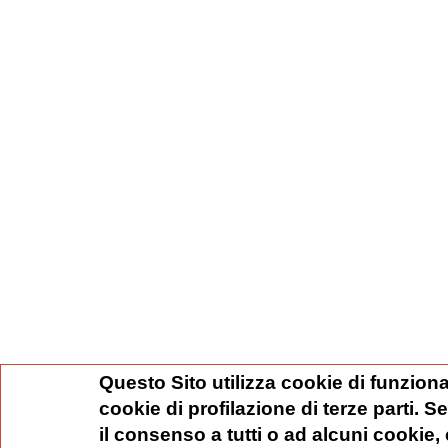
Questo Sito utilizza cookie di funziona
cookie di profilazione di terze parti. 
il consenso a tutti o ad alcuni cookie,