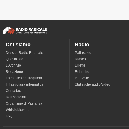
Chi siamo
Radio
Dossier Radio Radicale
Palinsesto
Questo sito
Riascolta
L'Archivio
Dirette
Redazione
Rubriche
La musica da Requiem
Interviste
Infrastruttura informatica
Statistiche audio/video
Contattaci
Dati societari
Organismo di Vigilanza
Whistleblowing
FAQ