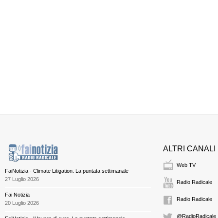
ALTRI CANALI
Web TV
FaiNotizia - Climate Litigation. La puntata settimanale
27 Luglio 2026
Radio Radicale
Fai Notizia
Radio Radicale
20 Luglio 2026
@RadioRadicale