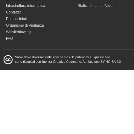
Infrastruttura informatica
Statistiche audio/video
Contattaci
Dati societari
Organismo di Vigilanza
Whistleblowing
FAQ
Salvo dove diversamente specificato i file pubblicati su questo sito
sono rilasciati con licenza
Creative Commons: Attribuzione BY-NC-SA 4.0