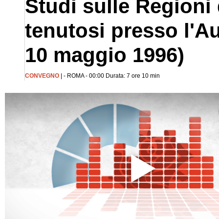
Studi sulle Regioni
tenutosi presso l'A
10 maggio 1996)
CONVEGNO
| - ROMA - 00:00 Durata: 7 ore 10 min