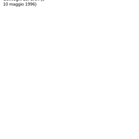
10 maggio 1996)