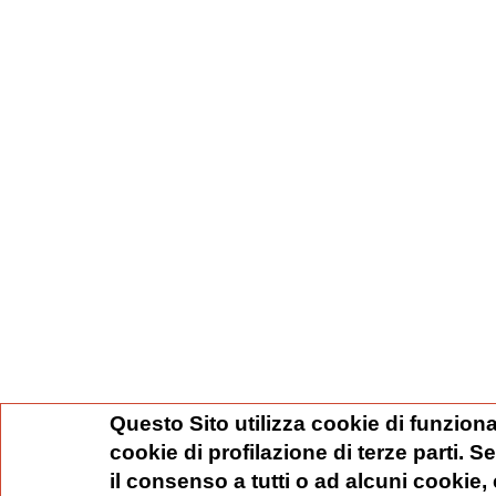
Questo Sito utilizza cookie di funziona
cookie di profilazione di terze parti. 
il consenso a tutti o ad alcuni cookie,