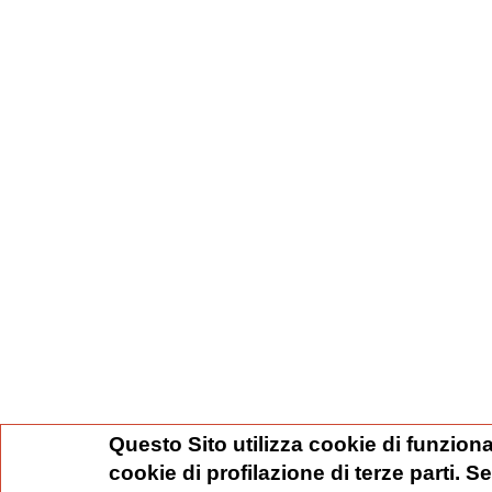
Questo Sito utilizza cookie di funziona
cookie di profilazione di terze parti. 