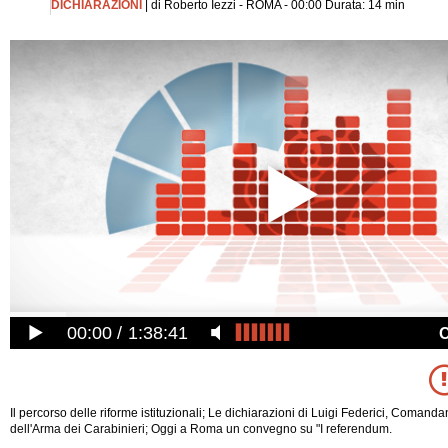
DICHIARAZIONI
| di Roberto Iezzi - ROMA - 00:00 Durata: 14 min
00:00
1:38:41
Il percorso delle riforme istituzionali; Le dichiarazioni di Luigi Federici, Comand
dell'Arma dei Carabinieri; Oggi a Roma un convegno su "I referendum.