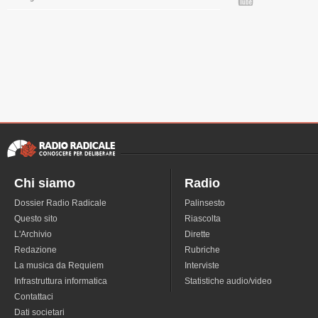
Chi siamo
Radio
Dossier Radio Radicale
Palinsesto
Questo sito
Riascolta
L'Archivio
Dirette
Redazione
Rubriche
La musica da Requiem
Interviste
Infrastruttura informatica
Statistiche audio/video
Contattaci
Dati societari