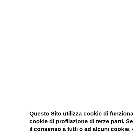
Questo Sito utilizza cookie di funziona
cookie di profilazione di terze parti. 
il consenso a tutti o ad alcuni cookie,