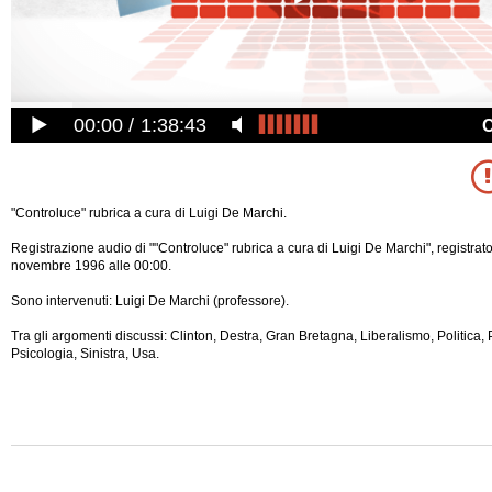
00:00
1:38:43
"Controluce" rubrica a cura di Luigi De Marchi.
Registrazione audio di ""Controluce" rubrica a cura di Luigi De Marchi", registrat
novembre 1996 alle 00:00.
Sono intervenuti: Luigi De Marchi (professore).
Tra gli argomenti discussi: Clinton, Destra, Gran Bretagna, Liberalismo, Politica,
Psicologia, Sinistra, Usa.