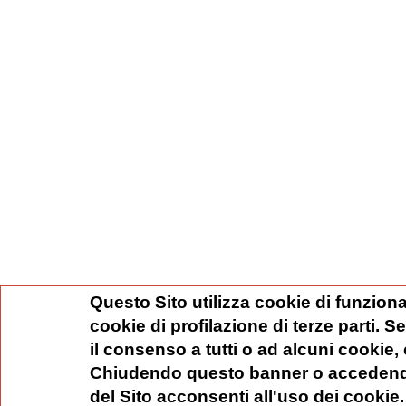
Questo Sito utilizza cookie di funziona
cookie di profilazione di terze parti. 
il consenso a tutti o ad alcuni cookie,
Chiudendo questo banner o accedend
del Sito acconsenti all'uso dei cookie.