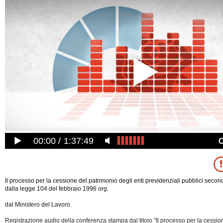
00:00
1:37:49
Il processo per la cessione del patrimonio degli enti previdenziali pubblici secon
dalla legge 104 del febbraio 1996 org.
dal Ministero del Lavoro.
Registrazione audio della conferenza stampa dal titolo "Il processo per la cessio