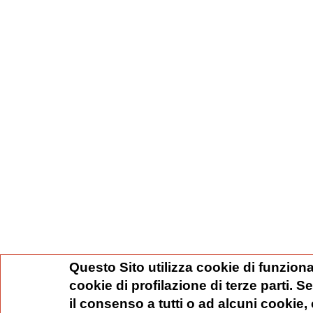
Questo Sito utilizza cookie di funziona
cookie di profilazione di terze parti. 
il consenso a tutti o ad alcuni cookie,