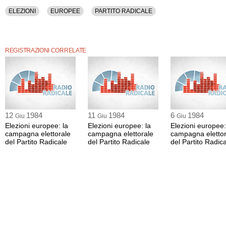
ELEZIONI
EUROPEE
PARTITO RADICALE
REGISTRAZIONI CORRELATE
12
1984
11
1984
6
1984
Giu
Giu
Giu
Elezioni europee: la
Elezioni europee: la
Elezioni europee:
campagna elettorale
campagna elettorale
campagna elettor
del Partito Radicale
del Partito Radicale
del Partito Radic