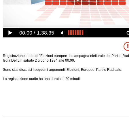
00:00
1:38:35
Registrazione audio di "Elezioni europee: la campagna elettorale del Partito Radi
Isola Del Liri sabato 2 giugno 1984 alle 00:00.
Sono stati discussi i seguenti argomenti: Elezioni, Europee, Partito Radicale.
La registrazione audio ha una durata di 20 minuti.