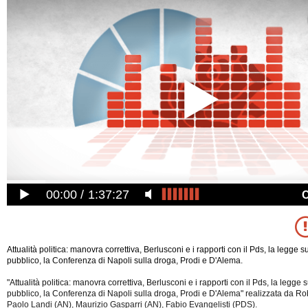
00:00
1:37:27
Attualità politica: manovra correttiva, Berlusconi e i rapporti con il Pds, la legge 
pubblico, la Conferenza di Napoli sulla droga, Prodi e D'Alema.
"Attualità politica: manovra correttiva, Berlusconi e i rapporti con il Pds, la legge
pubblico, la Conferenza di Napoli sulla droga, Prodi e D'Alema" realizzata da Ro
Paolo Landi (AN), Maurizio Gasparri (AN), Fabio Evangelisti (PDS).