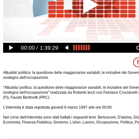
00:00
1:39:29
Attualita' politica: la questione delle maggioranze variabili, le iniziative del Gover
sostegno dell'occupazione.
"Attualita' politica: la questione delle maggioranze variabili, le iniziative del Gove
sostegno dell'occupazione" realizzata da Roberto Iezzi con Famiano Crucianell
(FI), Fausto Bertinotti (PRC).
L'intervista è stata registrata giovedì 6 marzo 1997 alle ore 00:00.
Nel corso dell'intervista sono stati trattati i seguenti temi: Berlusconi, D'alema, 
Economia, Finanza Pubblica, Governo, L'ulivo, Lavoro, Occupazione,
Politica, Po