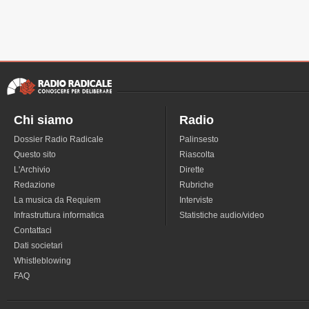
Chi siamo
Radio
Dossier Radio Radicale
Palinsesto
Questo sito
Riascolta
L'Archivio
Dirette
Redazione
Rubriche
La musica da Requiem
Interviste
Infrastruttura informatica
Statistiche audio/video
Contattaci
Dati societari
Whistleblowing
FAQ