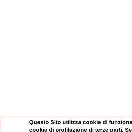
Questo Sito utilizza cookie di funziona
cookie di profilazione di terze parti. 