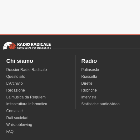
Chi siamo
Radio
Dossier Radio Radicale
Palinsesto
Questo sito
Riascolta
L'Archivio
Dirette
Redazione
Rubriche
La musica da Requiem
Interviste
Infrastruttura informatica
Statistiche audio/video
Contattaci
Dati societari
Whistleblowing
FAQ