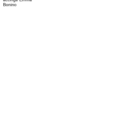
Bonino