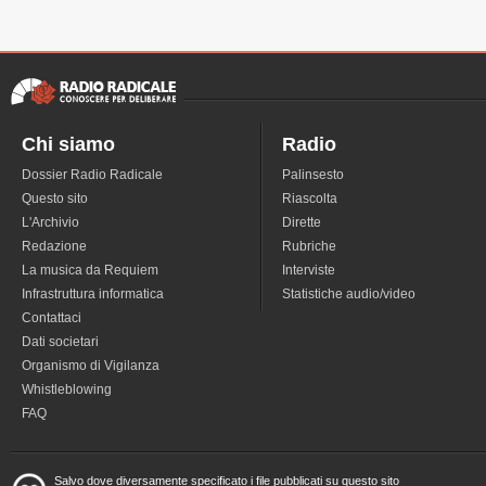
Chi siamo
Radio
Dossier Radio Radicale
Palinsesto
Questo sito
Riascolta
L'Archivio
Dirette
Redazione
Rubriche
La musica da Requiem
Interviste
Infrastruttura informatica
Statistiche audio/video
Contattaci
Dati societari
Organismo di Vigilanza
Whistleblowing
FAQ
Salvo dove diversamente specificato i file pubblicati su questo sito