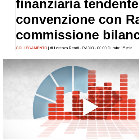
finanziaria tendente
convenzione con Ra
commissione bilanc
COLLEGAMENTO
| di Lorenzo Rendi - RADIO - 00:00 Durata: 15 min