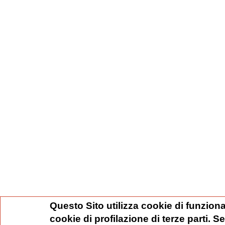
Questo Sito utilizza cookie di funziona
cookie di profilazione di terze parti. 