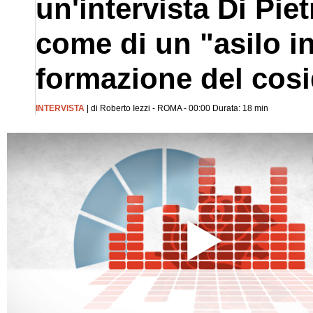
un'intervista Di Piet
come di un "asilo inf
formazione del cosi
INTERVISTA
| di Roberto Iezzi - ROMA - 00:00 Durata: 18 min