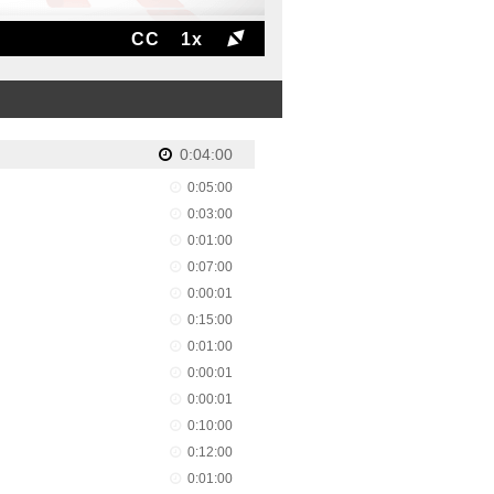
CC
1x
0:04:00
0:05:00
0:03:00
0:01:00
0:07:00
0:00:01
0:15:00
0:01:00
0:00:01
0:00:01
0:10:00
0:12:00
0:01:00