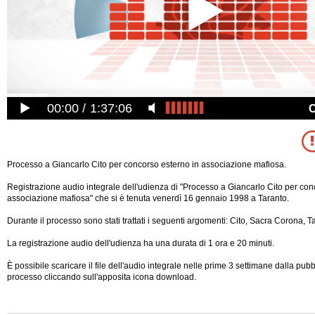
00:00
1:37:06
Processo a Giancarlo Cito per concorso esterno in associazione mafiosa.
Registrazione audio integrale dell'udienza di "Processo a Giancarlo Cito per con
associazione mafiosa" che si è tenuta venerdì 16 gennaio 1998 a Taranto.
Durante il processo sono stati trattati i seguenti argomenti: Cito, Sacra Corona, T
La registrazione audio dell'udienza ha una durata di 1 ora e 20 minuti.
È possibile scaricare il file dell'audio integrale nelle prime 3 settimane dalla pub
processo cliccando sull'apposita icona download.