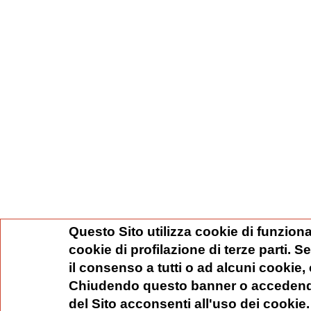
Questo Sito utilizza cookie di funziona
cookie di profilazione di terze parti. 
il consenso a tutti o ad alcuni cookie,
Chiudendo questo banner o accedend
del Sito acconsenti all'uso dei cookie.