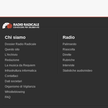
Chi siamo
Radio
Dossier Radio Radicale
Palinsesto
Questo sito
Riascolta
L'Archivio
Dirette
Redazione
Rubriche
La musica da Requiem
Interviste
Infrastruttura informatica
Statistiche audio/video
Contattaci
Dati societari
Organismo di Vigilanza
Whistleblowing
FAQ