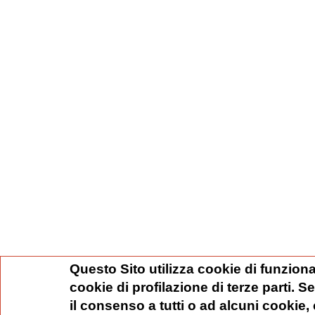
Questo Sito utilizza cookie di funziona
cookie di profilazione di terze parti. 
il consenso a tutti o ad alcuni cookie,