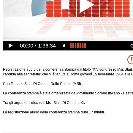
00:00
1:36:34
Registrazione audio della conferenza stampa dal titolo "XIV congresso Msi: Staiti
candida alla segreteria" che si è tenuta a Roma giovedì 15 novembre 1984 alle 
Con Tomaso Staiti Di Cuddia Delle Chiuse (MSI).
La conferenza stampa è stata organizzata da Movimento Sociale Italiano - Destr
Tra gli argomenti discussi: Msi, Staiti Di Cuddia, Xiv.
La registrazione audio della conferenza stampa dura 17 minuti.