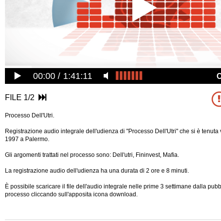
00:00
1:41:11
FILE 1/2
Processo Dell'Utri.
Registrazione audio integrale dell'udienza di "Processo Dell'Utri" che si è tenut
1997 a Palermo.
Gli argomenti trattati nel processo sono: Dell'utri, Fininvest, Mafia.
La registrazione audio dell'udienza ha una durata di 2 ore e 8 minuti.
È possibile scaricare il file dell'audio integrale nelle prime 3 settimane dalla pub
processo cliccando sull'apposita icona download.