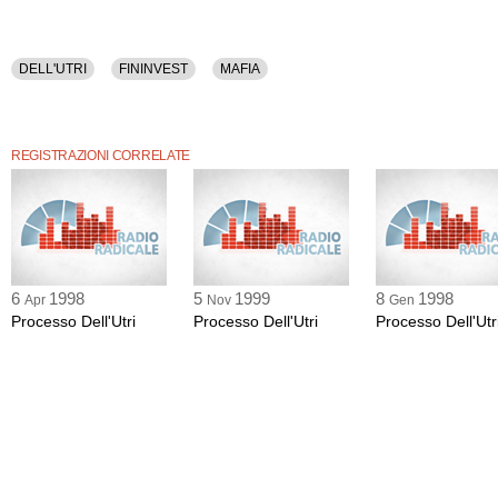
DELL'UTRI
FININVEST
MAFIA
REGISTRAZIONI CORRELATE
6
1998
5
1999
8
1998
Apr
Nov
Gen
Processo Dell'Utri
Processo Dell'Utri
Processo Dell'Utr