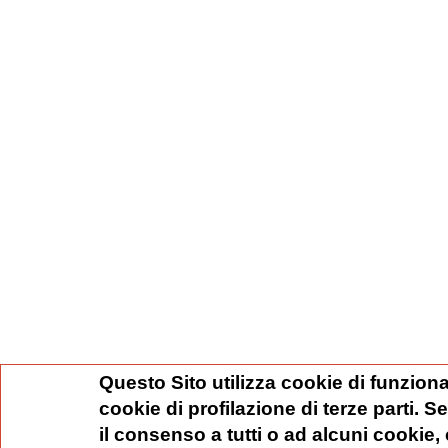
Questo Sito utilizza cookie di funziona
cookie di profilazione di terze parti. 
il consenso a tutti o ad alcuni cookie,