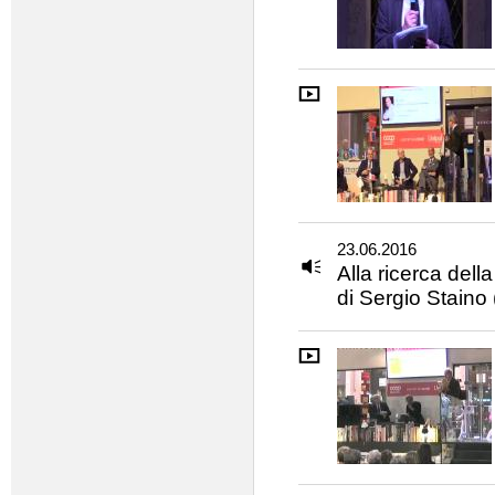
23.06.2016
Alla ricerca dell
di Sergio Staino 