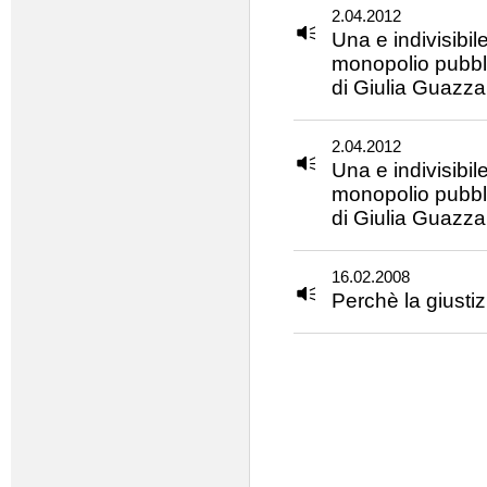
2.04.2012
Una e indivisibile
monopolio pubbli
di Giulia Guazza
2.04.2012
Una e indivisibile
monopolio pubbli
di Giulia Guazza
16.02.2008
Perchè la giustiz