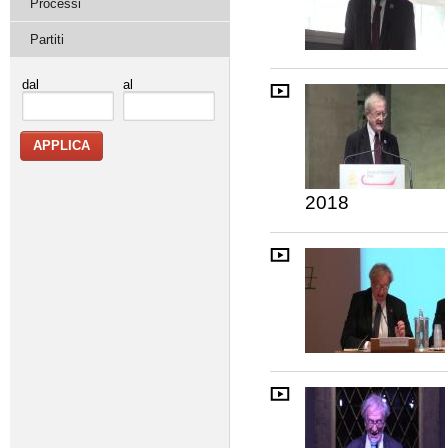
Processi
Partiti
dal
al
2018