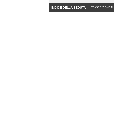
INDICE DELLA SEDUTA
TRASCRIZIONE A