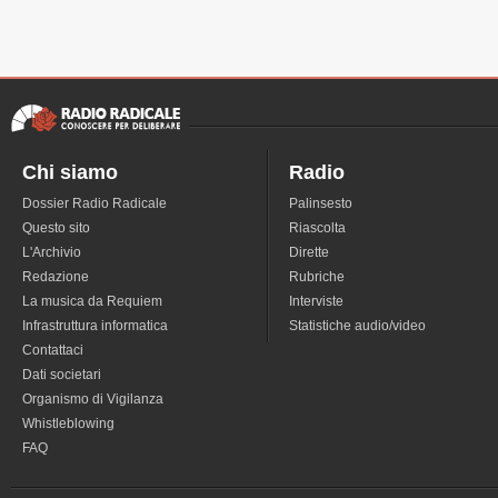
Chi siamo
Radio
Dossier Radio Radicale
Palinsesto
Questo sito
Riascolta
L'Archivio
Dirette
Redazione
Rubriche
La musica da Requiem
Interviste
Infrastruttura informatica
Statistiche audio/video
Contattaci
Dati societari
Organismo di Vigilanza
Whistleblowing
FAQ