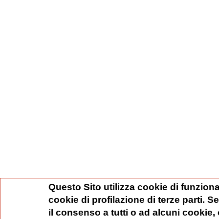
Questo Sito utilizza cookie di funziona
cookie di profilazione di terze parti. 
il consenso a tutti o ad alcuni cookie,