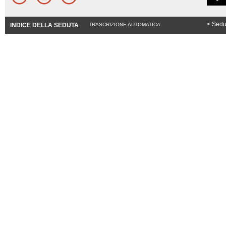
< Sedu
INDICE DELLA SEDUTA
TRASCRIZIONE AUTOMATICA