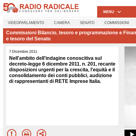
MENU
VIDEOPARLAMENTO
CAMERA
SENATO
COMMISSIONI
Commissioni Bilancio, tesoro e programmazione e Fina
e tesoro del Senato
7 Dicembre 2011
Nell'ambito dell'indagine conoscitiva sul
decreto-legge 6 dicembre 2011, n. 201, recante
disposizioni urgenti per la crescita, l'equità e il
consolidamento dei conti pubblici, audizione
di rappresentanti di RETE Imprese Italia.