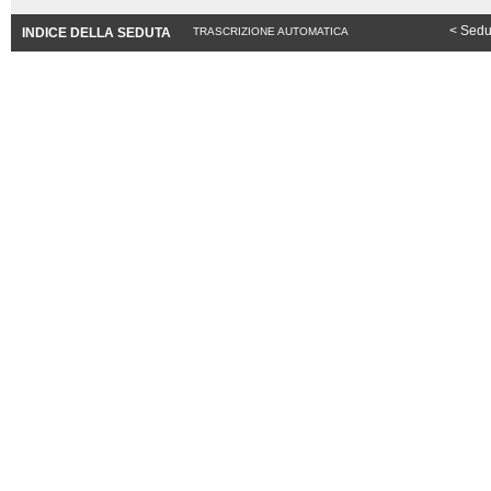
< Sedu
INDICE DELLA SEDUTA
TRASCRIZIONE AUTOMATICA