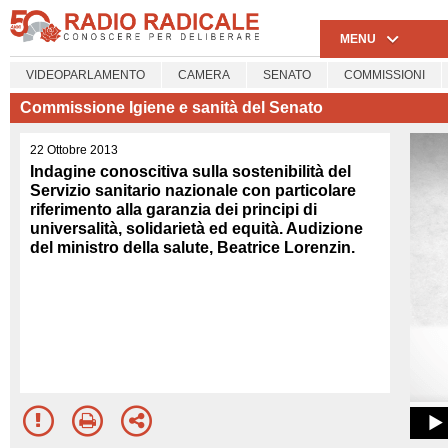
MENU
VIDEOPARLAMENTO
CAMERA
SENATO
COMMISSIONI
Commissione Igiene e sanità del Senato
22 Ottobre 2013
Indagine conoscitiva sulla sostenibilità del
Servizio sanitario nazionale con particolare
riferimento alla garanzia dei principi di
universalità, solidarietà ed equità. Audizione
del ministro della salute, Beatrice Lorenzin.