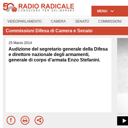
MENU
VIDEOPARLAMENTO
CAMERA
SENATO
COMMISSIONI
Commissioni Difesa di Camera e Senato
25 Marzo 2014
Audizione del segretario generale della Difesa
e direttore nazionale degli armamenti,
generale di corpo d'armata Enzo Stefanini.