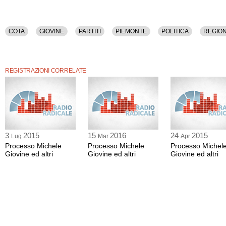
COTA
GIOVINE
PARTITI
PIEMONTE
POLITICA
REGION
REGISTRAZIONI CORRELATE
3
2015
15
2016
24
2015
Lug
Mar
Apr
Processo Michele
Processo Michele
Processo Michel
Giovine ed altri
Giovine ed altri
Giovine ed altri