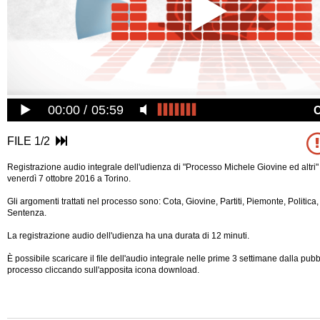
00:00
05:59
FILE 1/2
Registrazione audio integrale dell'udienza di "Processo Michele Giovine ed altri" 
venerdì 7 ottobre 2016 a Torino.
Gli argomenti trattati nel processo sono: Cota, Giovine, Partiti, Piemonte, Politica
Sentenza.
La registrazione audio dell'udienza ha una durata di 12 minuti.
È possibile scaricare il file dell'audio integrale nelle prime 3 settimane dalla pub
processo cliccando sull'apposita icona download.