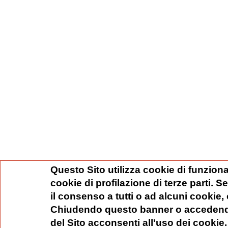
Questo Sito utilizza cookie di funziona
cookie di profilazione di terze parti. 
il consenso a tutti o ad alcuni cookie,
Chiudendo questo banner o accedend
del Sito acconsenti all'uso dei cookie.