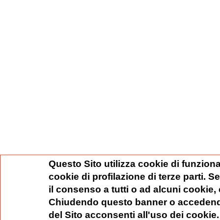
Questo Sito utilizza cookie di funziona
cookie di profilazione di terze parti. 
il consenso a tutti o ad alcuni cookie,
Chiudendo questo banner o accedend
del Sito acconsenti all'uso dei cookie.