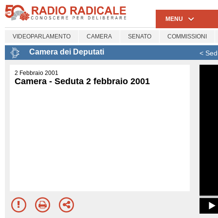
MENU
VIDEOPARLAMENTO
CAMERA
SENATO
COMMISSIONI
Camera dei Deputati
< Sed
2 Febbraio 2001
Camera - Seduta 2 febbraio 2001