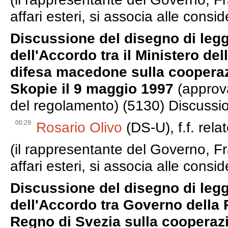
affari esteri, si associa alle consid
Discussione del disegno di leg
dell'Accordo tra il Ministero dell
difesa macedone sulla cooperazi
Skopie il 9 maggio 1997
(approva
del regolamento) (5130) Discussio
00:29
Rosario Olivo
(DS-U), f.f. rela
(il rappresentante del Governo, Fr
affari esteri, si associa alle consid
Discussione del disegno di leg
dell'Accordo tra Governo della 
Regno di Svezia sulla cooperazi