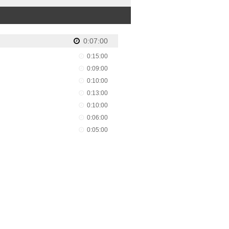
0:07:00
0:15:00
0:09:00
0:10:00
0:13:00
0:10:00
0:06:00
0:05:00