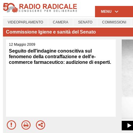
MENU
VIDEOPARLAMENTO
CAMERA
SENATO
COMMISSIONI
Commissione Igiene e sanità del Senato
12 Maggio 2009
Seguito dell'indagine conoscitiva sul
fenomeno della contraffazione e dell'e-
commerce farmaceutico: audizione di esperti.