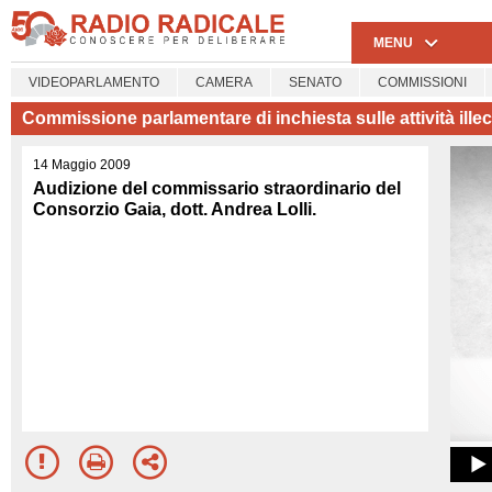
MENU
VIDEOPARLAMENTO
CAMERA
SENATO
COMMISSIONI
Commissione parlamentare di inchiesta sulle attività illeci
14 Maggio 2009
Audizione del commissario straordinario del
Consorzio Gaia, dott. Andrea Lolli.