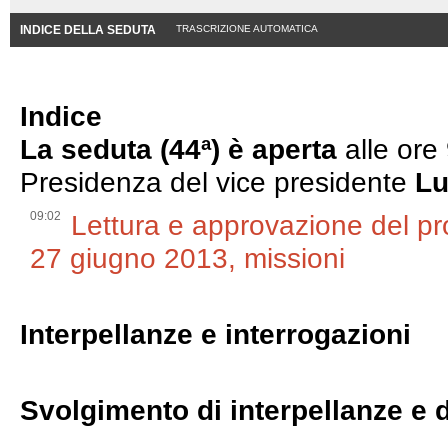
INDICE DELLA SEDUTA
TRASCRIZIONE AUTOMATICA
Indice
La seduta (44ª) è aperta
alle ore
Presidenza del vice presidente
Lu
09:02
Lettura e approvazione del pr
27 giugno 2013, missioni
Interpellanze e interrogazioni
Svolgimento di interpellanze e 