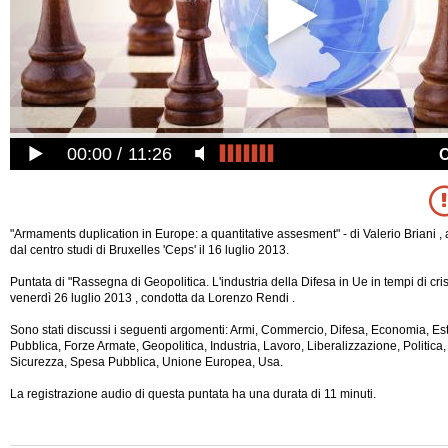
00:00
11:26
"Armaments duplication in Europe: a quantitative assesment" - di Valerio Briani , 
dal centro studi di Bruxelles 'Ceps' il 16 luglio 2013.
Puntata di "Rassegna di Geopolitica. L'industria della Difesa in Ue in tempi di cri
venerdì 26 luglio 2013 , condotta da Lorenzo Rendi .
Sono stati discussi i seguenti argomenti: Armi, Commercio, Difesa, Economia, Est
Pubblica, Forze Armate, Geopolitica, Industria, Lavoro, Liberalizzazione, Politica
Sicurezza, Spesa Pubblica, Unione Europea, Usa.
La registrazione audio di questa puntata ha una
durata di 11 minuti.