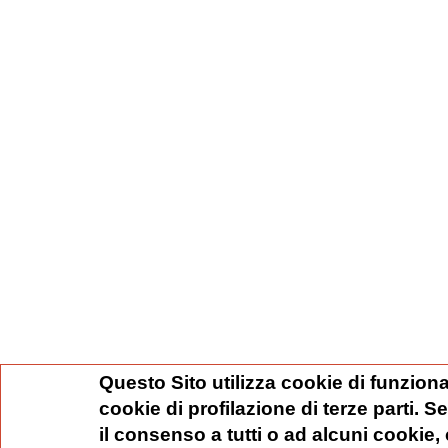
Questo Sito utilizza cookie di funziona
cookie di profilazione di terze parti. 
il consenso a tutti o ad alcuni cookie,