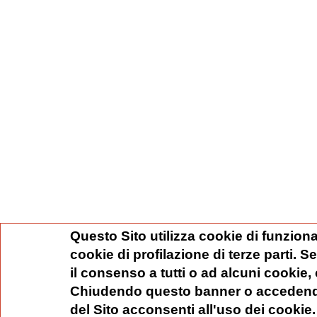
Questo Sito utilizza cookie di funziona
cookie di profilazione di terze parti. 
il consenso a tutti o ad alcuni cookie,
Chiudendo questo banner o accedend
del Sito acconsenti all'uso dei cookie.