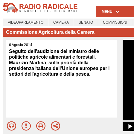
MENU
VIDEOPARLAMENTO
CAMERA
SENATO
COMMISSIONI
Commissione Agricoltura della Camera
6 Agosto 2014
Seguito dell'audizione del ministro delle
politiche agricole alimentari e forestali,
Maurizio Martina, sulle priorità della
presidenza italiana dell'Unione europea per i
settori dell'agricoltura e della pesca.