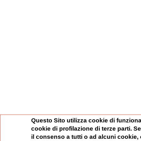
Questo Sito utilizza cookie di funziona
cookie di profilazione di terze parti. 
il consenso a tutti o ad alcuni cookie,