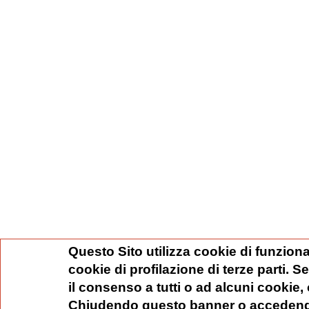
Questo Sito utilizza cookie di funziona
cookie di profilazione di terze parti. 
il consenso a tutti o ad alcuni cookie,
Chiudendo questo banner o accedend