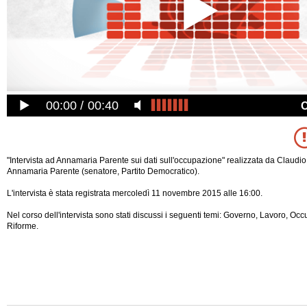
00:00
00:40
"Intervista ad Annamaria Parente sui dati sull'occupazione" realizzata da Claudi
Annamaria Parente (senatore, Partito Democratico).
L'intervista è stata registrata mercoledì 11 novembre 2015 alle 16:00.
Nel corso dell'intervista sono stati discussi i seguenti temi: Governo, Lavoro, Oc
Riforme.