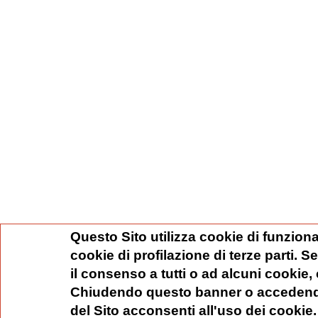
Questo Sito utilizza cookie di funziona
cookie di profilazione di terze parti. 
il consenso a tutti o ad alcuni cookie,
Chiudendo questo banner o accedend
del Sito acconsenti all'uso dei cookie.