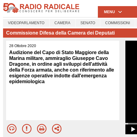
MENU
VIDEOPARLAMENTO
CAMERA
SENATO
COMMISSIONI
Commissione Difesa della Camera dei Deputati
28 Ottobre 2020
Audizione del Capo di Stato Maggiore della
Marina militare, ammiraglio Giuseppe Cavo
Dragone, in ordine agli sviluppi dell'attività
della Forza armata, anche con riferimento alle
esigenze operative indotte dall'emergenza
epidemiologica