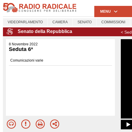
MENU
VIDEOPARLAMENTO
CAMERA
SENATO
COMMISSIONI
Senato della Repubblica
< Sed
8 Novembre 2022
Seduta 6ª
Comunicazioni varie