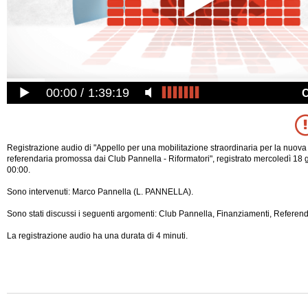
00:00
1:39:19
Registrazione audio di "Appello per una mobilitazione straordinaria per la nuo
referendaria promossa dai Club Pannella - Riformatori", registrato mercoledì 18
00:00.
Sono intervenuti: Marco Pannella (L. PANNELLA).
Sono stati discussi i seguenti argomenti: Club Pannella, Finanziamenti, Referend
La registrazione audio ha una durata di 4 minuti.