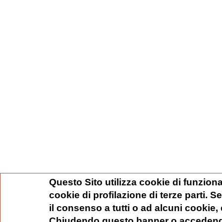
Questo Sito utilizza cookie di funziona
cookie di profilazione di terze parti. 
il consenso a tutti o ad alcuni cookie,
Chiudendo questo banner o accedend