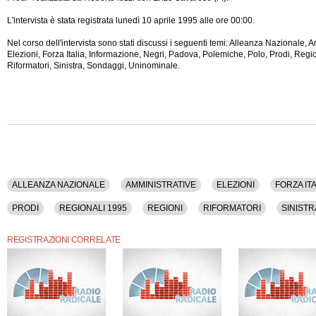
L'intervista è stata registrata lunedì 10 aprile 1995 alle ore 00:00.
Nel corso dell'intervista sono stati discussi i seguenti temi: Alleanza Nazionale, A
Elezioni, Forza Italia, Informazione, Negri, Padova, Polemiche, Polo, Prodi, Regi
Riformatori, Sinistra, Sondaggi, Uninominale.
ALLEANZA NAZIONALE
AMMINISTRATIVE
ELEZIONI
FORZA ITA
PRODI
REGIONALI 1995
REGIONI
RIFORMATORI
SINISTR
REGISTRAZIONI CORRELATE