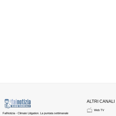
ALTRI CANALI
Web TV
FaiNotizia - Climate Litigation. La puntata settimanale