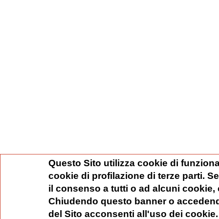
Questo Sito utilizza cookie di funziona
cookie di profilazione di terze parti. 
il consenso a tutti o ad alcuni cookie,
Chiudendo questo banner o accedend
del Sito acconsenti all'uso dei cookie.