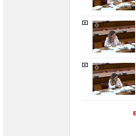
Pagine